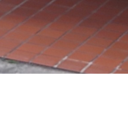
会社名
株式