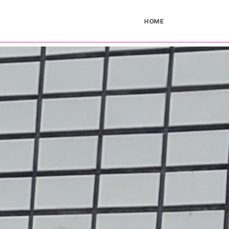
HOME
HOME